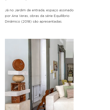
​Já no Jardim de entrada, espaço assinado
por Ana Veras, obras da série Equillíbrio
Dinâmico (2018) são apresentadas.