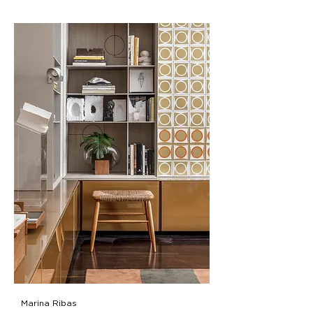
Marina Ribas