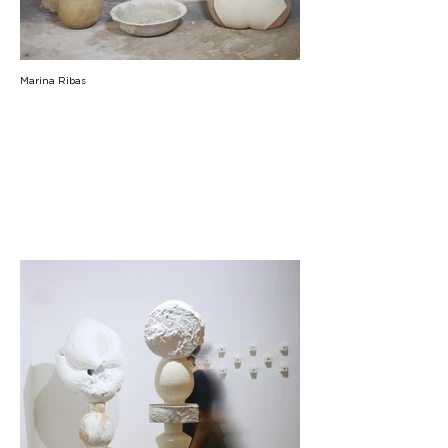
Marina Ribas