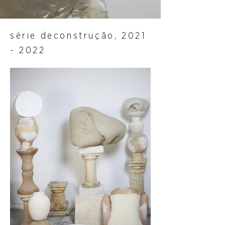
série deconstrução,
2021
- 2022