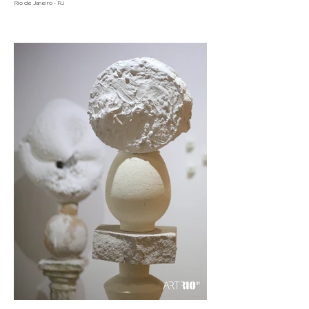
Rio de Janeiro - RJ