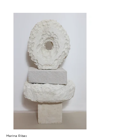
Marina Ribas