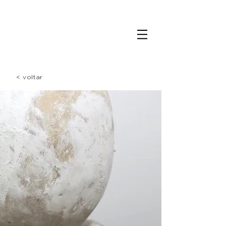
< voltar