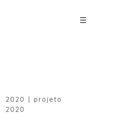
2020 | projeto
2020